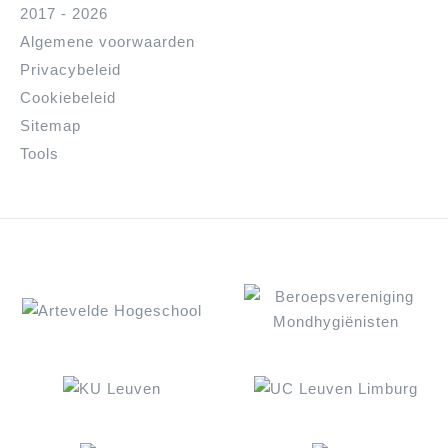
2017 - 2026
Algemene voorwaarden
Privacybeleid
Cookiebeleid
Sitemap
Tools