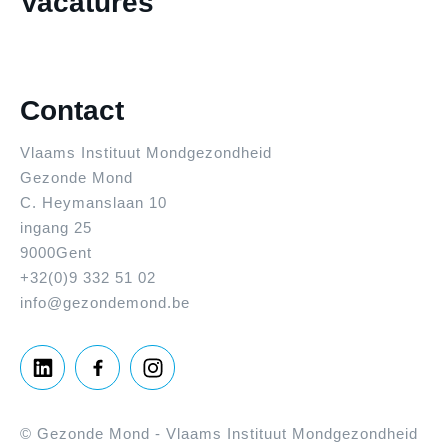
Vacatures
Contact
Vlaams Instituut Mondgezondheid
Gezonde Mond
C. Heymanslaan 10
ingang 25
9000
Gent
+32(0)9 332 51 02
info@gezondemond.be
©
Gezonde Mond - Vlaams Instituut Mondgezondheid