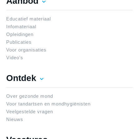
Aanbod
Educatief materiaal
Infomateriaal
Opleidingen
Publicaties
Voor organisaties
Video’s
Ontdek
Over gezonde mond
Voor tandartsen en mondhygiënisten
Veelgestelde vragen
Nieuws