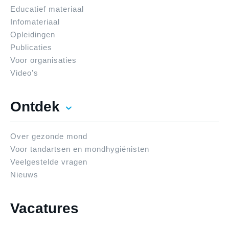
Educatief materiaal
Infomateriaal
Opleidingen
Publicaties
Voor organisaties
Video’s
Ontdek
Over gezonde mond
Voor tandartsen en mondhygiënisten
Veelgestelde vragen
Nieuws
Vacatures