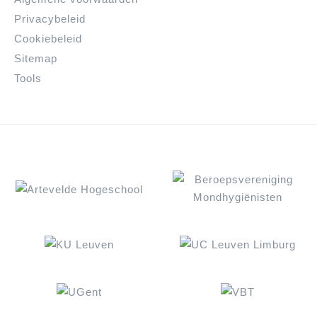
Privacybeleid
Cookiebeleid
Sitemap
Tools