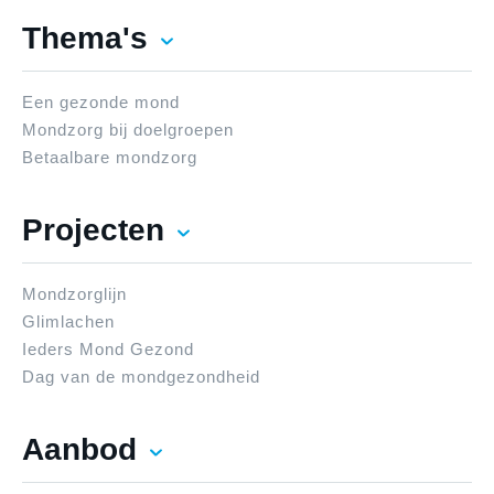
Thema's
Een gezonde mond
Mondzorg bij doelgroepen
Betaalbare mondzorg
Projecten
Mondzorglijn
Glimlachen
Ieders Mond Gezond
Dag van de mondgezondheid
Aanbod