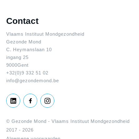
Contact
Vlaams Instituut Mondgezondheid
Gezonde Mond
C. Heymanslaan 10
ingang 25
9000
Gent
+32(0)9 332 51 02
info@gezondemond.be
©
Gezonde Mond - Vlaams Instituut Mondgezondheid
2017 - 2026
Algemene voorwaarden