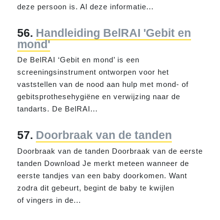
deze persoon is. Al deze informatie...
56.
Handleiding BelRAI 'Gebit en
mond'
De BelRAI ‘Gebit en
mond
’ is een
screeningsinstrument ontworpen voor het
vaststellen van de nood aan hulp met
mond
- of
gebitsprothesehygiëne en verwijzing naar de
tandarts. De BelRAI...
57.
Doorbraak van de tanden
Doorbraak van de tanden Doorbraak van de eerste
tanden Download Je merkt meteen wanneer de
eerste tandjes van een baby doorkomen. Want
zodra dit gebeurt, begint de baby te kwijlen
of vingers in de...